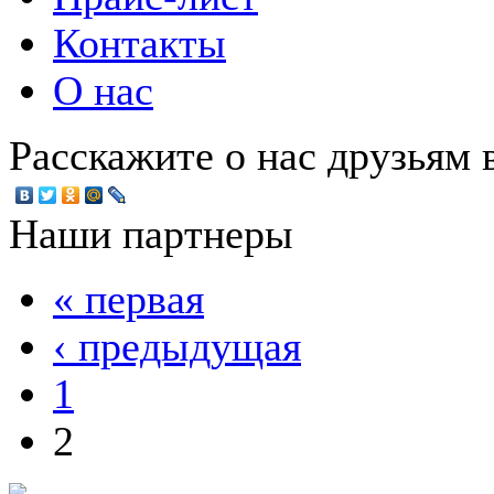
Контакты
О нас
Расскажите о нас друзьям в
Наши партнеры
« первая
‹ предыдущая
1
2