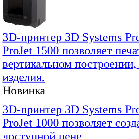
3D-принтер 3D Systems Pro
ProJet 1500 позволяет печа
вертикальном построении,
изделия.
Новинка
3D-принтер 3D Systems Pro
ProJet 1000 позволяет соз
доступной цене