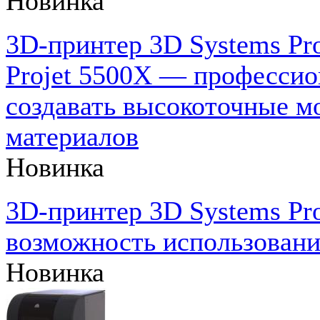
Новинка
3D-принтер 3D Systems Pro
Projet 5500X — професси
создавать высокоточные м
материалов
Новинка
3D-принтер 3D Systems Pro
возможность использовани
Новинка