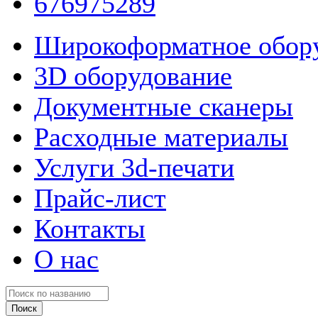
676975289
Широкоформатное обор
3D оборудование
Документные сканеры
Расходные материалы
Услуги 3d-печати
Прайс-лист
Контакты
О нас