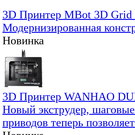
3D Принтер MBot 3D Grid I
Модернизированная констр
Новинка
3D Принтер WANHAO DU
Новый экструдер, шаговые 
приводов теперь позволяет