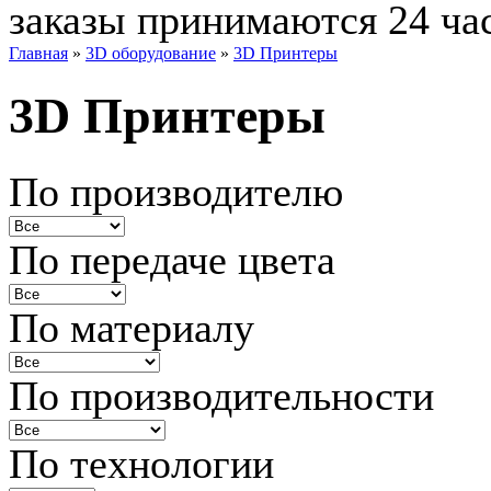
заказы принимаются 24 ча
Главная
»
3D оборудование
»
3D Принтеры
3D Принтеры
По производителю
По передаче цвета
По материалу
По производительности
По технологии