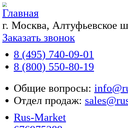
г. Москва, Алтуфьевское ш
Заказать звонок
8 (495) 740-09-01
8 (800) 550-80-19
Общие вопросы:
info@r
Отдел продаж:
sales@ru
Rus-Market