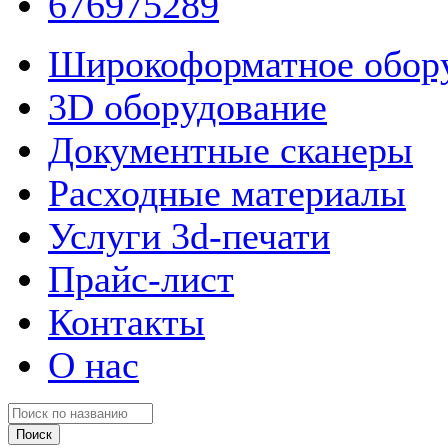
676975289
Широкоформатное обор
3D оборудование
Документные сканеры
Расходные материалы
Услуги 3d-печати
Прайс-лист
Контакты
О нас