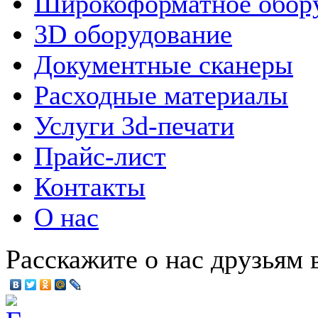
Широкоформатное обор
3D оборудование
Документные сканеры
Расходные материалы
Услуги 3d-печати
Прайс-лист
Контакты
О нас
Расскажите о нас друзьям в