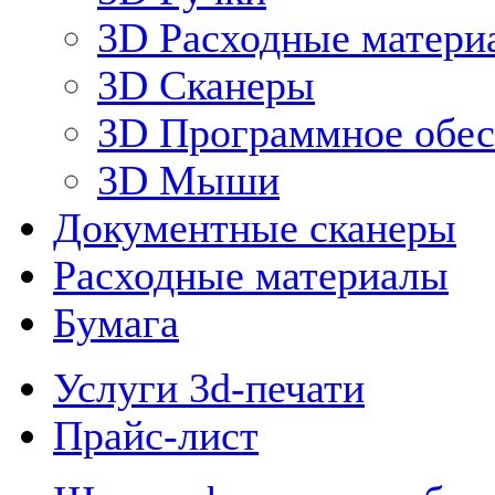
3D Расходные матери
3D Сканеры
3D Программное обес
3D Мыши
Документные сканеры
Расходные материалы
Бумага
Услуги 3d-печати
Прайс-лист