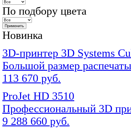
По подбору цвета
Новинка
3D-принтер 3D Systems Cu
Большой размер распечат
113 670 руб.
ProJet HD 3510
Профессиональный 3D прин
9 288 660 руб.