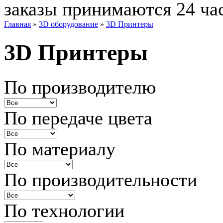
заказы принимаются 24 ча
Главная
»
3D оборудование
»
3D Принтеры
3D Принтеры
По производителю
По передаче цвета
По материалу
По производительности
По технологии