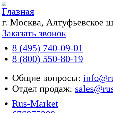
г. Москва, Алтуфьевское ш
Заказать звонок
8 (495) 740-09-01
8 (800) 550-80-19
Общие вопросы:
info@r
Отдел продаж:
sales@ru
Rus-Market