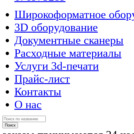
Широкоформатное обор
3D оборудование
Документные сканеры
Расходные материалы
Услуги 3d-печати
Прайс-лист
Контакты
О нас