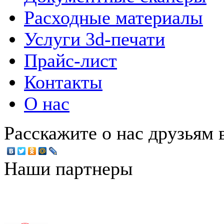
Расходные материалы
Услуги 3d-печати
Прайс-лист
Контакты
О нас
Расскажите о нас друзьям в
Наши партнеры