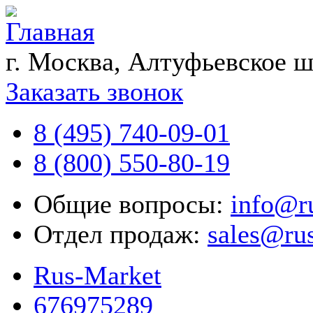
г. Москва, Алтуфьевское ш
Заказать звонок
8 (495) 740-09-01
8 (800) 550-80-19
Общие вопросы:
info@r
Отдел продаж:
sales@ru
Rus-Market
676975289