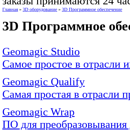
заказы принимаются 24 ча
Главная
»
3D оборудование
»
3D Программное обеспечение
3D Программное обе
Geomagic Studio
Самое простое в отрасли 
Geomagic Qualify
Самая простая в отрасли 
Geomagic Wrap
ПО для преобразовывания 