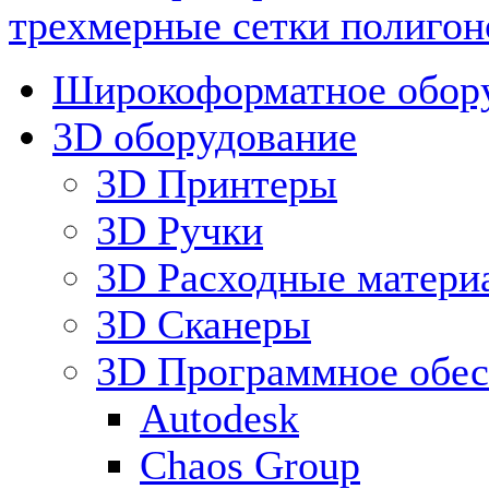
трехмерные сетки полигон
Широкоформатное обор
3D оборудование
3D Принтеры
3D Ручки
3D Расходные матери
3D Сканеры
3D Программное обес
Autodesk
Chaos Group