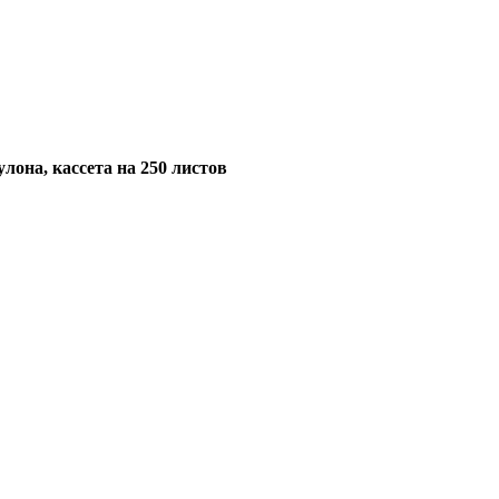
лона, кассета на 250 листов