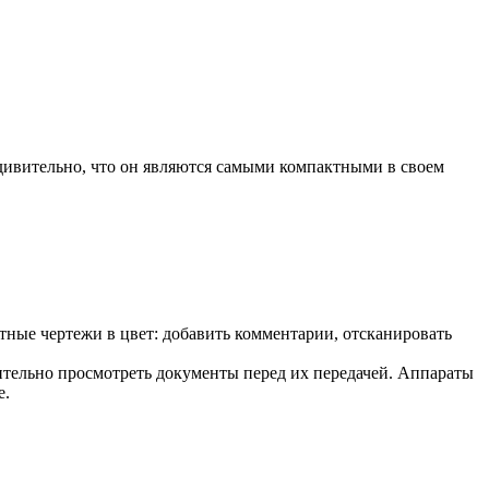
дивительно, что он являются самыми компактными в своем
ные чертежи в цвет: добавить комментарии, отсканировать
тельно просмотреть документы перед их передачей. Аппараты
е.