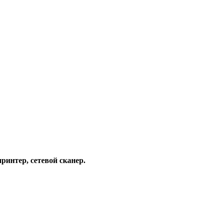
ринтер, сетевой сканер.