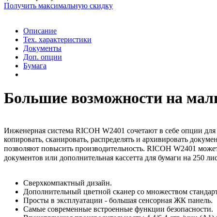
Получить максимальную скидку
Описание
Тех. характеристики
Документы
Доп. опции
Бумага
Большие возможности на мал
Инженерная система RICOH W2401 сочетают в себе опции для
копировать, сканировать, распределять и архивировать докум
позволяют повысить производительность.
RICOH W2401
может
документов или дополнительная кассетта для бумаги на 250 лис
Сверхкомпактный дизайн.
Дополнительный цветной сканер со множеством стандар
Просты в эксплуатации - большая сенсорная ЖК панель.
Самые современные встроенные функции безопасности.