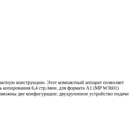
актную конструкцию. Этот компактный аппарат позволяет
 копирования 6,4 стр./мин. для формата А1 (MP W3601)
озможны две конфигурации: двухрулонное устройство подачи