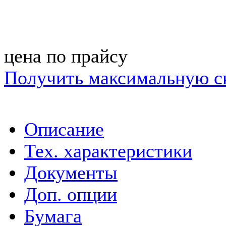
цена по прайсу
Получить максимальную с
Описание
Тех. характеристики
Документы
Доп. опции
Бумага