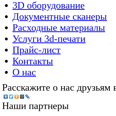
3D оборудование
Документные сканеры
Расходные материалы
Услуги 3d-печати
Прайс-лист
Контакты
О нас
Расскажите о нас друзьям в
Наши партнеры