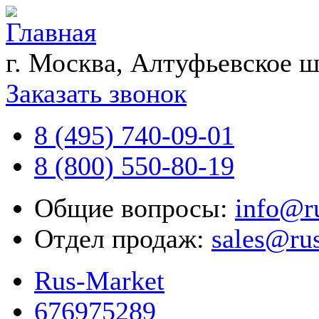
г. Москва, Алтуфьевское ш
Заказать звонок
8 (495) 740-09-01
8 (800) 550-80-19
Общие вопросы:
info@r
Отдел продаж:
sales@ru
Rus-Market
676975289