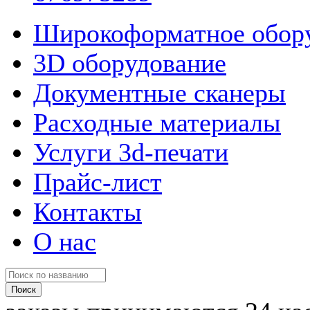
Широкоформатное обор
3D оборудование
Документные сканеры
Расходные материалы
Услуги 3d-печати
Прайс-лист
Контакты
О нас