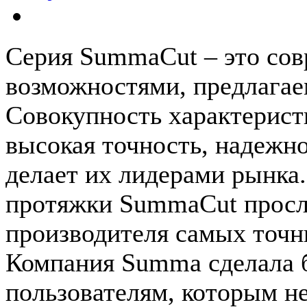
Серия SummaCut – это со
возможностями, предлагае
Совокупность характерист
высокая точность, надежно
делает их лидерами рынка
протяжки SummaCut просл
производителя самых точн
Компания Summa сделала 
пользователям, которым н