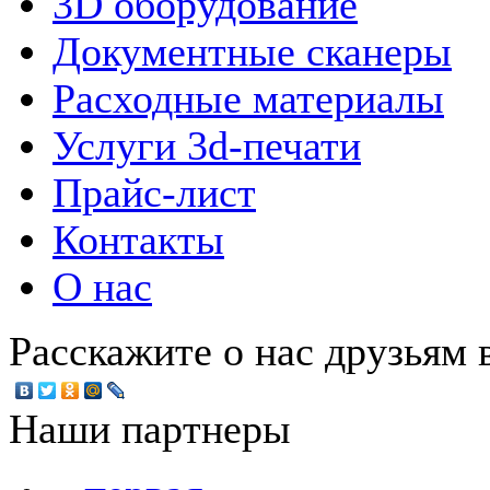
3D оборудование
Документные сканеры
Расходные материалы
Услуги 3d-печати
Прайс-лист
Контакты
О нас
Расскажите о нас друзьям в
Наши партнеры