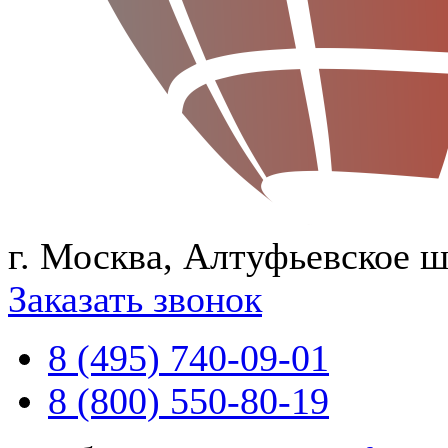
г. Москва, Алтуфьевское ш
Заказать звонок
8 (495) 740-09-01
8 (800) 550-80-19