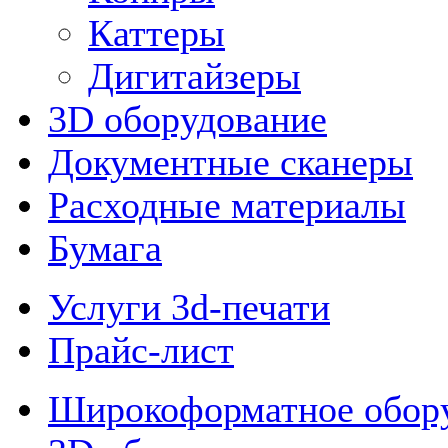
Каттеры
Дигитайзеры
3D оборудование
Документные сканеры
Расходные материалы
Бумага
Услуги 3d-печати
Прайс-лист
Широкоформатное обор