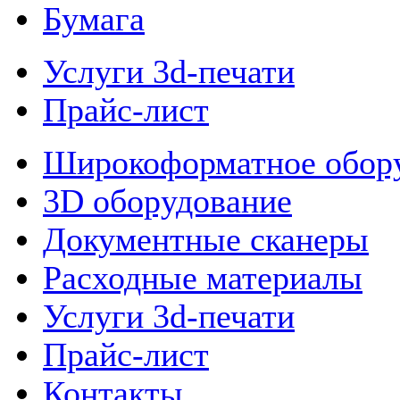
Бумага
Услуги 3d-печати
Прайс-лист
Широкоформатное обор
3D оборудование
Документные сканеры
Расходные материалы
Услуги 3d-печати
Прайс-лист
Контакты