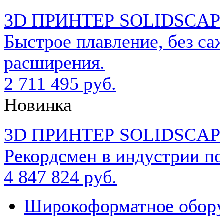
3D ПРИНТЕР SOLIDSCAP
Быстрое плавление, без са
расширения.
2 711 495 руб.
Новинка
3D ПРИНТЕР SOLIDSCAP
Рекордсмен в индустрии п
4 847 824 руб.
Широкоформатное обор