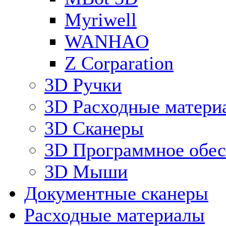
Myriwell
WANHAO
Z Corparation
3D Ручки
3D Расходные матери
3D Сканеры
3D Программное обес
3D Мыши
Документные сканеры
Расходные материалы