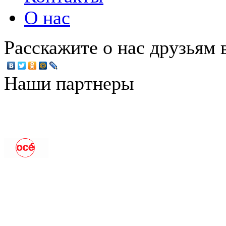
О нас
Расскажите о нас друзьям в
Наши партнеры