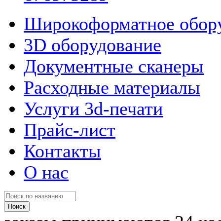
Широкоформатное обор
3D оборудование
Документные сканеры
Расходные материалы
Услуги 3d-печати
Прайс-лист
Контакты
О нас