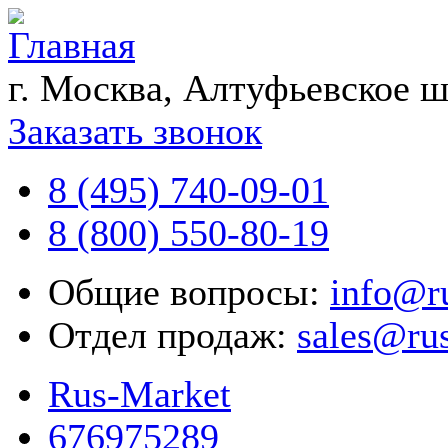
г. Москва, Алтуфьевское ш
Заказать звонок
8 (495) 740-09-01
8 (800) 550-80-19
Общие вопросы:
info@r
Отдел продаж:
sales@ru
Rus-Market
676975289