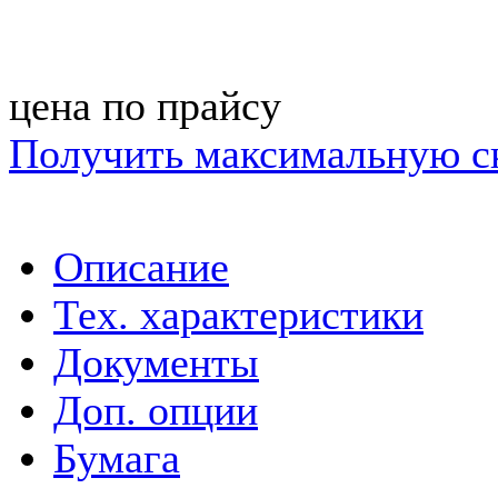
цена по прайсу
Получить максимальную с
Описание
Тех. характеристики
Документы
Доп. опции
Бумага