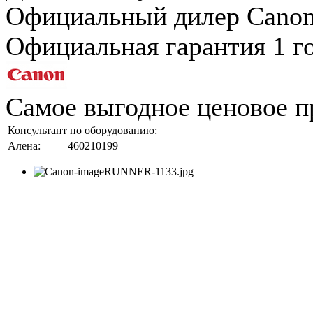
Официальный дилер Cano
Официальная гарантия 1 г
Самое выгодное ценовое п
Консультант по оборудованию:
Алена:
460210199