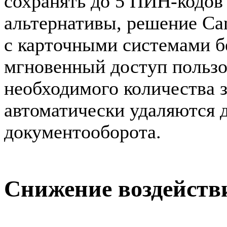
сохранять до 5 ПИН-кодов 
альтернативы, решение C
с карточными системами 
мгновенный доступ пользо
необходимого количества з
автоматически удаляются 
документооборота.
Снижение воздейств