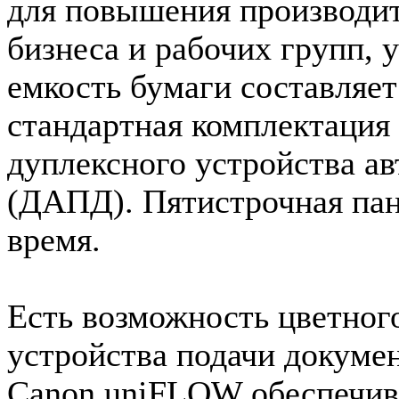
для повышения производит
бизнеса и рабочих групп, 
емкость бумаги составляет 
стандартная комплектация
дуплексного устройства а
(ДАПД). Пятистрочная пан
время.
Есть возможность цветног
устройства подачи докуме
Canon uniFLOW обеспечив