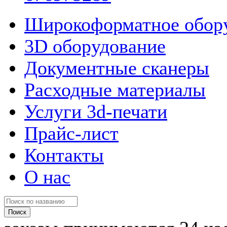
Широкоформатное обор
3D оборудование
Документные сканеры
Расходные материалы
Услуги 3d-печати
Прайс-лист
Контакты
О нас