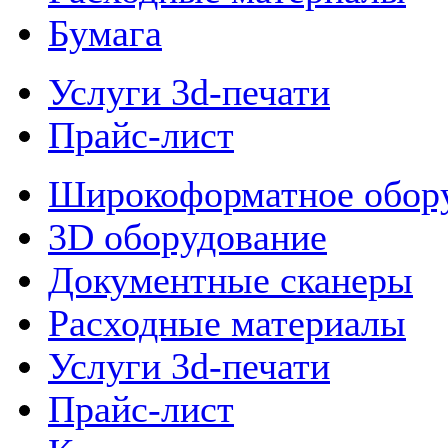
Бумага
Услуги 3d-печати
Прайс-лист
Широкоформатное обор
3D оборудование
Документные сканеры
Расходные материалы
Услуги 3d-печати
Прайс-лист