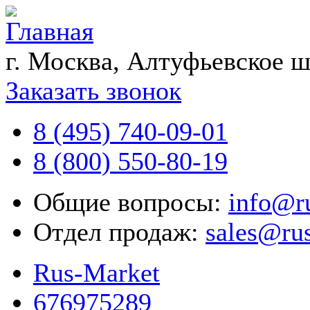
г. Москва, Алтуфьевское ш
Заказать звонок
8 (495) 740-09-01
8 (800) 550-80-19
Общие вопросы:
info@r
Отдел продаж:
sales@ru
Rus-Market
676975289