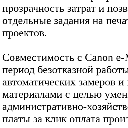
прозрачность затрат и поз
отдельные задания на печа
проектов.
Совместимость с Canon e-
период безотказной работы
автоматических замеров и
материалами с целью умен
административно-хозяйст
платы за клик оплата произ