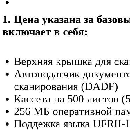
1. Цена указана за базов
включает в себя:
Верхняя крышка для скан
Автоподатчик документо
сканирования (DADF)
Кассета на 500 листов (5
256 МБ оперативной па
Поддежка языка UFRII-