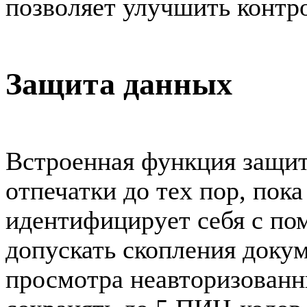
позволяет улучшить контро
Защита данных
Встроенная функция защит
отпечатки до тех пор, пок
идентифицирует себя с по
допускать скопления докум
просмотра неавторизован