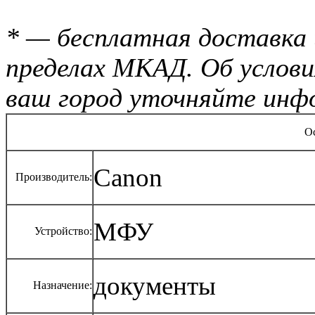
* — бесплатная доставка 
пределах МКАД. Об услови
ваш город уточняйте инф
О
Canon
Производитель:
МФУ
Устройство:
документы
Назначение: