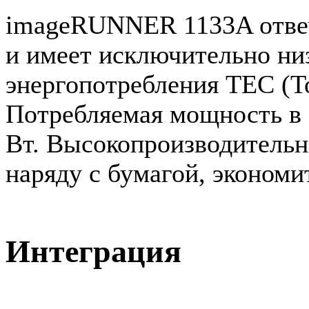
imageRUNNER 1133A отве
и имеет исключительно ни
энергопотребления TEC (To
Потребляемая мощность в 
Вт. Высокопроизводительна
наряду с бумагой, экономи
Интеграция