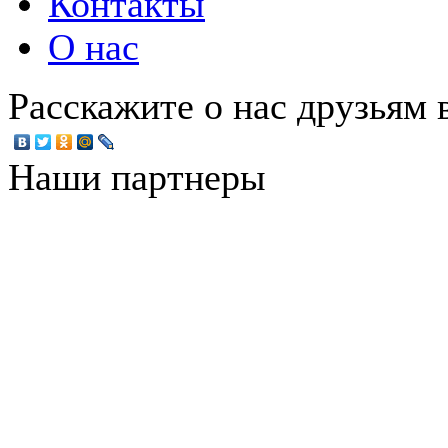
Контакты
О нас
Расскажите о нас друзьям в
Наши партнеры