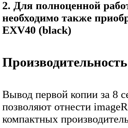
2. Для полноценной раб
необходимо также приоб
EXV40 (black)
Производительность
Вывод первой копии за 8 с
позволяют отнести image
компактных производитель