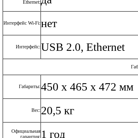
Ethernet:
нет
Интерфейс Wi-Fi:
USB 2.0, Ethernet
Интерфейс:
Габ
450 x 465 x 472 мм
Габариты:
20,5 кг
Вес:
1 год
Официальная
гарантия: